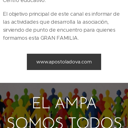
Centro educativo.
El objetivo principal de este canal es informar de
las actividades que desarrolla la asociación,
sirviendo de punto de encuentro para quienes
formamos esta GRAN FAMILIA.
www.apostoladova.com
EL AMPA
SOMOS TODOS