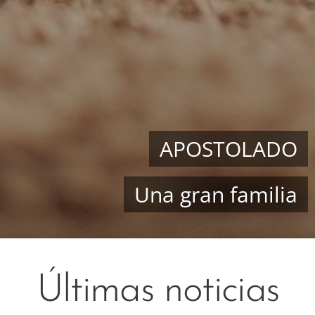
APOSTOLADO
Una gran familia
Últimas noticias