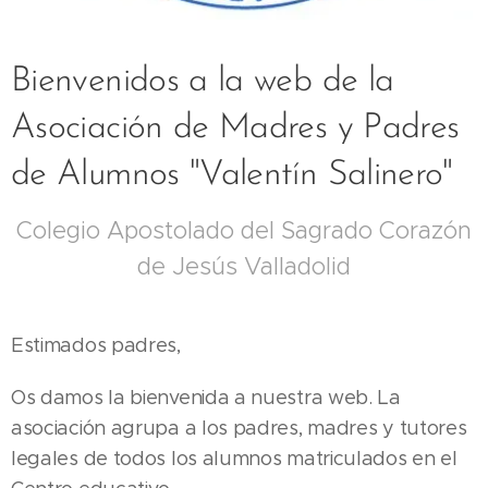
Bienvenidos a la web de la
Asociación de Madres y Padres
de Alumnos "Valentín Salinero"
Colegio Apostolado del Sagrado Corazón
de Jesús Valladolid
Estimados padres,
Os damos la bienvenida a nuestra web. La
asociación agrupa a los padres, madres y tutores
legales de todos los alumnos matriculados en el