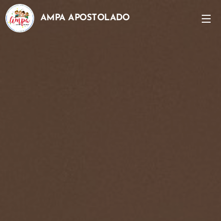
AMPA APOSTOLADO